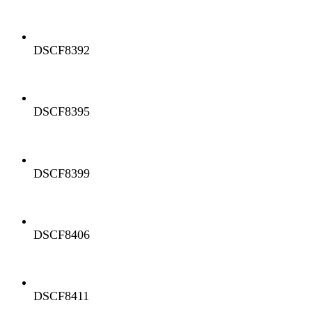
DSCF8392
DSCF8395
DSCF8399
DSCF8406
DSCF8411