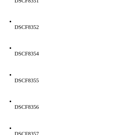
DSCF8351
DSCF8352
DSCF8354
DSCF8355
DSCF8356
DSCF8357