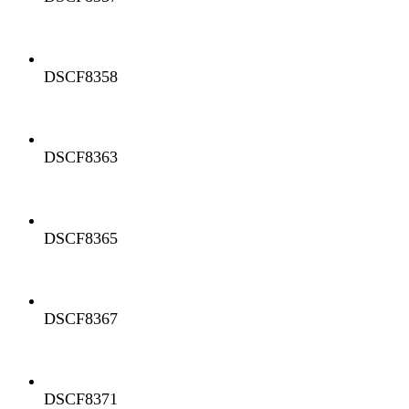
DSCF8358
DSCF8363
DSCF8365
DSCF8367
DSCF8371