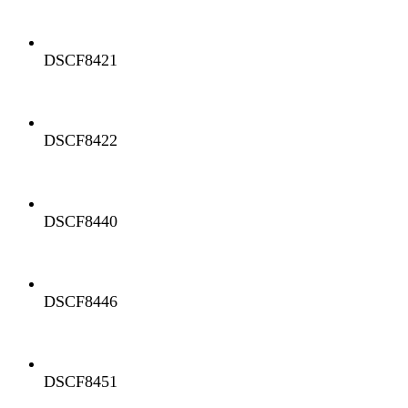
DSCF8421
DSCF8422
DSCF8440
DSCF8446
DSCF8451