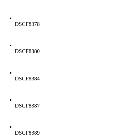
DSCF8378
DSCF8380
DSCF8384
DSCF8387
DSCF8389