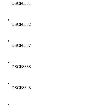
DSCF8331
DSCF8332
DSCF8337
DSCF8338
DSCF8343