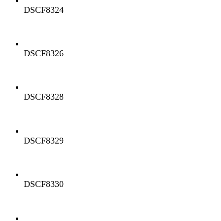
DSCF8324
DSCF8326
DSCF8328
DSCF8329
DSCF8330