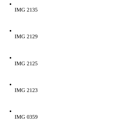
IMG 2135
IMG 2129
IMG 2125
IMG 2123
IMG 0359