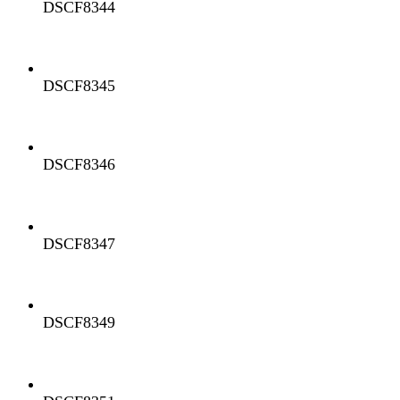
DSCF8344
DSCF8345
DSCF8346
DSCF8347
DSCF8349